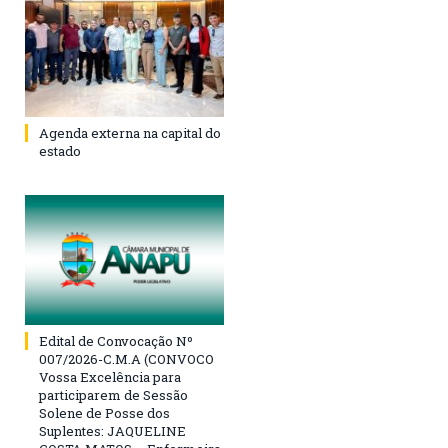
Agenda externa na capital do
estado
Edital de Convocação Nº
007/2026-C.M.A (CONVOCO
Vossa Excelência para
participarem de Sessão
Solene de Posse dos
Suplentes: JAQUELINE