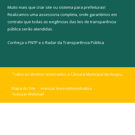
Muito mais que
criar site
ou
sistema para prefeituras
!
Realizamos uma
assessoria
completa, onde garantimos em
contrato que todas as exigências das
leis de transparência
pública
serão atendidas.
Conheça o
PNTP
e o
Radar da Transparência Pública
Todos os direitos reservados a Câmara Municipal de Anapu.
Mapa do Site
Acessar Área Administrativa
Acessar Webmail