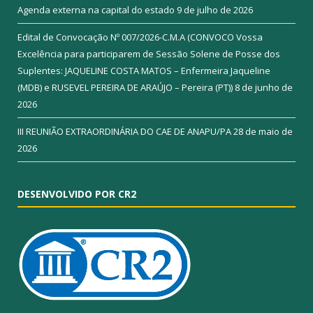
Agenda externa na capital do estado
9 de julho de 2026
Edital de Convocação Nº 007/2026-C.M.A (CONVOCO Vossa
Excelência para participarem de Sessão Solene de Posse dos
Suplentes: JAQUELINE COSTA MATOS – Enfermeira Jaqueline
(MDB) e RUSEVEL PEREIRA DE ARAÚJO – Pereira (PT))
8 de junho de
2026
III REUNIÃO EXTRAORDINÁRIA DO CAE DE ANAPU/PA
28 de maio de
2026
DESENVOLVIDO POR CR2