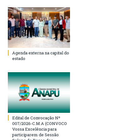
Agenda externa na capital do
estado
Edital de Convocação Nº
007/2026-C.M.A (CONVOCO
Vossa Excelência para
participarem de Sessão