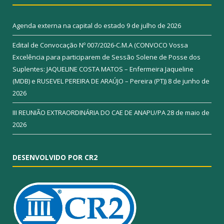
Agenda externa na capital do estado
9 de julho de 2026
Edital de Convocação Nº 007/2026-C.M.A (CONVOCO Vossa
Excelência para participarem de Sessão Solene de Posse dos
Suplentes: JAQUELINE COSTA MATOS – Enfermeira Jaqueline
(MDB) e RUSEVEL PEREIRA DE ARAÚJO – Pereira (PT))
8 de junho de
2026
III REUNIÃO EXTRAORDINÁRIA DO CAE DE ANAPU/PA
28 de maio de
2026
DESENVOLVIDO POR CR2