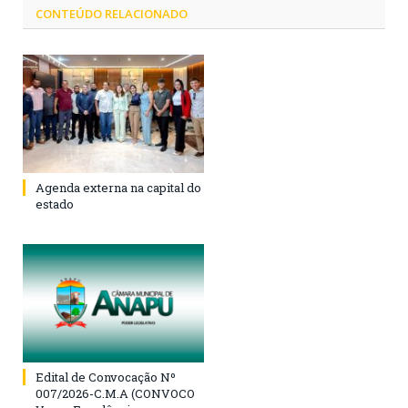
CONTEÚDO RELACIONADO
Agenda externa na capital do
estado
Edital de Convocação Nº
007/2026-C.M.A (CONVOCO