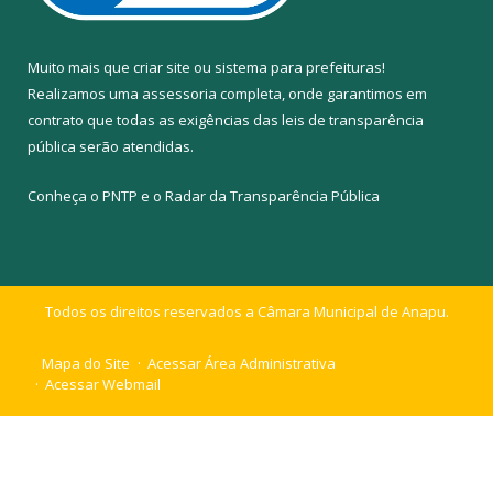
Muito mais que
criar site
ou
sistema para prefeituras
!
Realizamos uma
assessoria
completa, onde garantimos em
contrato que todas as exigências das
leis de transparência
pública
serão atendidas.
Conheça o
PNTP
e o
Radar da Transparência Pública
Todos os direitos reservados a Câmara Municipal de Anapu.
Mapa do Site
Acessar Área Administrativa
Acessar Webmail