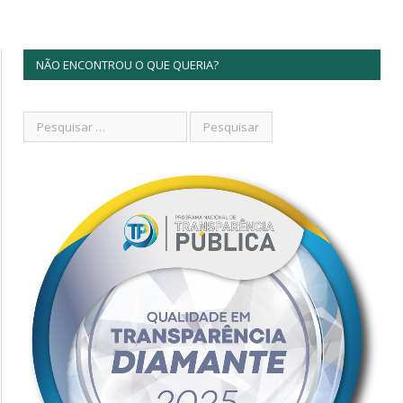
NÃO ENCONTROU O QUE QUERIA?