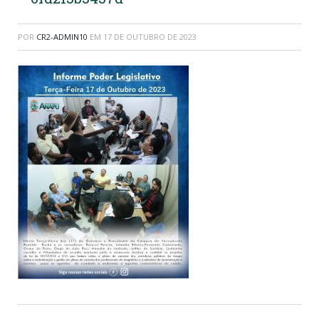
POR
CR2-ADMIN10
EM
17 DE OUTUBRO DE 2023