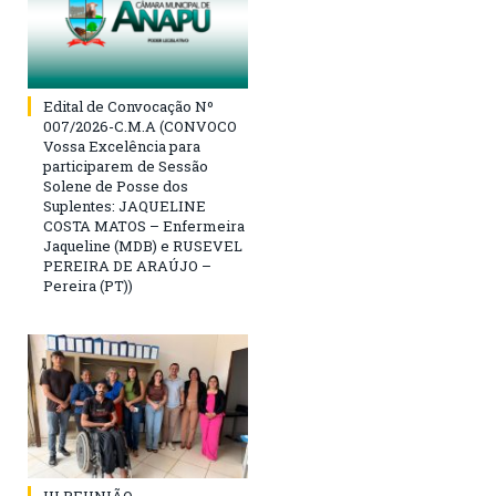
Edital de Convocação Nº
007/2026-C.M.A (CONVOCO
Vossa Excelência para
participarem de Sessão
Solene de Posse dos
Suplentes: JAQUELINE
COSTA MATOS – Enfermeira
Jaqueline (MDB) e RUSEVEL
PEREIRA DE ARAÚJO –
Pereira (PT))