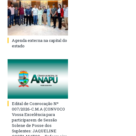
Agenda externa na capital do
estado
Edital de Convocação Nº
007/2026-C.M.A (CONVOCO
Vossa Excelência para
participarem de Sessão
Solene de Posse dos
Suplentes: JAQUELINE