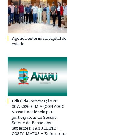
Agenda externa na capital do
estado
Edital de Convocação Nº
007/2026-C.M.A (CONVOCO
Vossa Excelência para
participarem de Sessão
Solene de Posse dos
Suplentes: JAQUELINE
COSTA MATOS – Enfermeira