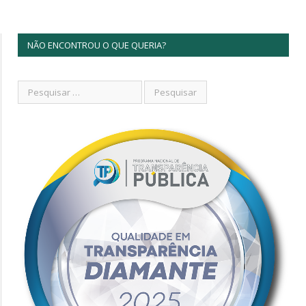
NÃO ENCONTROU O QUE QUERIA?