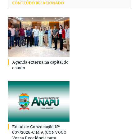
CONTEÚDO RELACIONADO
Agenda externa na capital do
estado
Edital de Convocação Nº
007/2026-C.M.A (CONVOCO
Vossa Excelência para