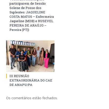
participarem de Sessão
Solene de Posse dos
Suplentes: JAQUELINE
COSTA MATOS – Enfermeira
Jaqueline (MDB) e RUSEVEL
PEREIRA DE ARAÚJO –
Pereira (PT))
III REUNIÃO
EXTRAORDINÁRIA DO CAE
DE ANAPU/PA
Os comentários estão fechados.