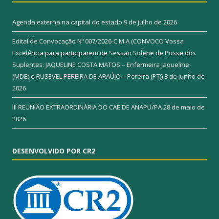
Agenda externa na capital do estado
9 de julho de 2026
Edital de Convocação Nº 007/2026-C.M.A (CONVOCO Vossa
Excelência para participarem de Sessão Solene de Posse dos
Suplentes: JAQUELINE COSTA MATOS – Enfermeira Jaqueline
(MDB) e RUSEVEL PEREIRA DE ARAÚJO – Pereira (PT))
8 de junho de
2026
III REUNIÃO EXTRAORDINÁRIA DO CAE DE ANAPU/PA
28 de maio de
2026
DESENVOLVIDO POR CR2