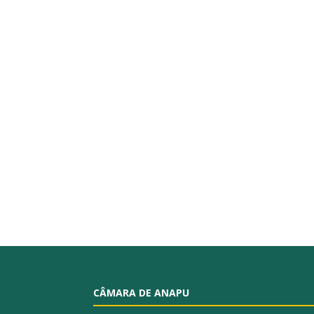
CÂMARA DE ANAPU