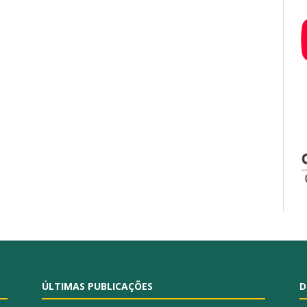
ÚLTIMAS PUBLICAÇÕES
D