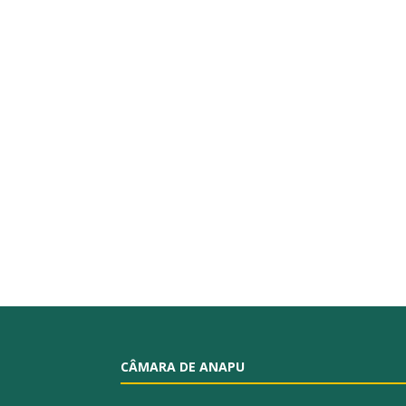
CÂMARA DE ANAPU