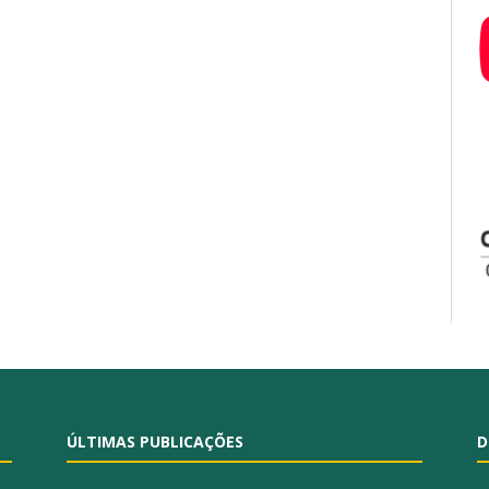
ÚLTIMAS PUBLICAÇÕES
D