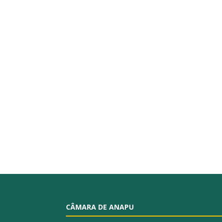
CÂMARA DE ANAPU