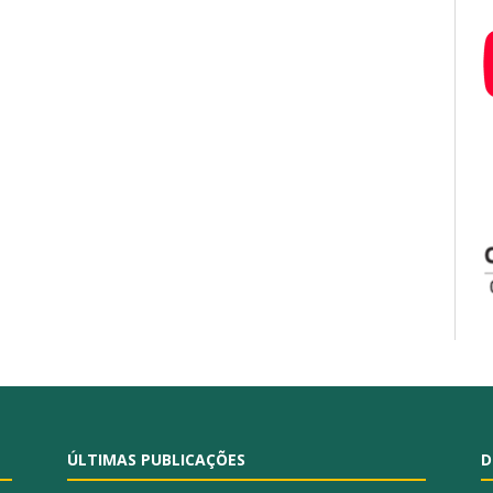
ÚLTIMAS PUBLICAÇÕES
D