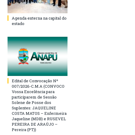
Agenda externa na capital do
estado
Edital de Convocação Nº
007/2026-C.M.A (CONVOCO
Vossa Excelência para
participarem de Sessão
Solene de Posse dos
Suplentes: JAQUELINE
COSTA MATOS – Enfermeira
Jaqueline (MDB) e RUSEVEL
PEREIRA DE ARAÚJO –
Pereira (PT))