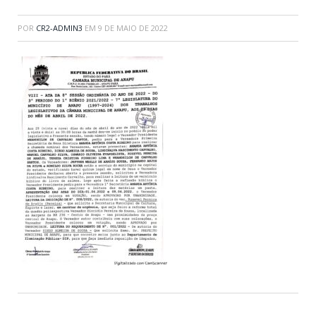
POR
CR2-ADMIN3
EM
9 DE MAIO DE 2022