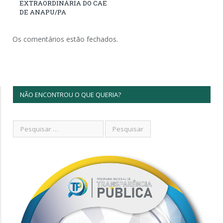
EXTRAORDINÁRIA DO CAE
DE ANAPU/PA
Os comentários estão fechados.
NÃO ENCONTROU O QUE QUERIA?